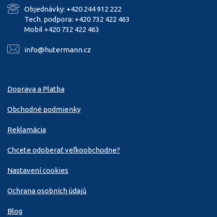
Objednávky: +420 244 912 222
Tech. podpora: +420 732 422 463
Mobil +420 732 422 463
info@hutermann.cz
Doprava a Platba
Obchodné podmienky
Reklamácia
Chcete odoberať veľkoobchodne?
Nastavení cookies
Ochrana osobních údajů
Blog