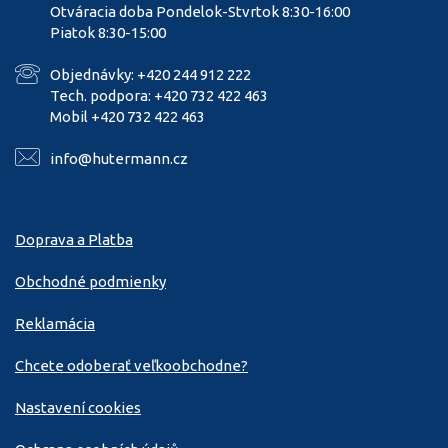
Otváracia doba Pondelok-Stvrtok 8:30-16:00
Piatok 8:30-15:00
Objednávky: +420 244 912 222
Tech. podpora: +420 732 422 463
Mobil +420 732 422 463
info@hutermann.cz
Doprava a Platba
Obchodné podmienky
Reklamácia
Chcete odoberať veľkoobchodne?
Nastavení cookies