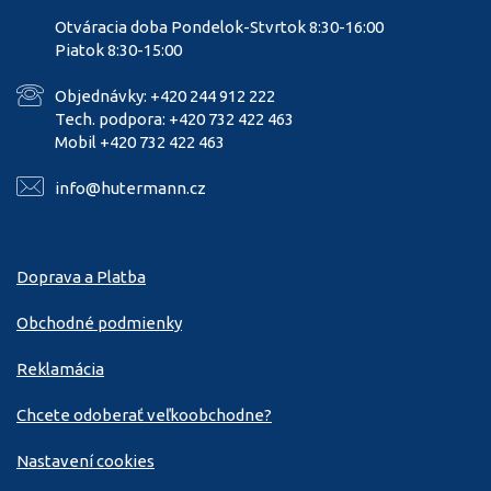
Otváracia doba Pondelok-Stvrtok 8:30-16:00
Piatok 8:30-15:00
Objednávky: +420 244 912 222
Tech. podpora: +420 732 422 463
Mobil +420 732 422 463
info@hutermann.cz
Doprava a Platba
Obchodné podmienky
Reklamácia
Chcete odoberať veľkoobchodne?
Nastavení cookies