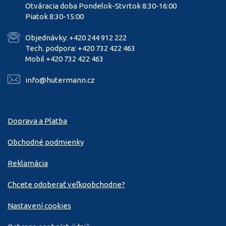
Otváracia doba Pondelok-Stvrtok 8:30-16:00
Piatok 8:30-15:00
Objednávky: +420 244 912 222
Tech. podpora: +420 732 422 463
Mobil +420 732 422 463
info@hutermann.cz
Doprava a Platba
Obchodné podmienky
Reklamácia
Chcete odoberať veľkoobchodne?
Nastavení cookies