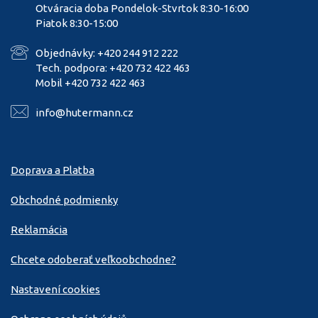
Otváracia doba Pondelok-Stvrtok 8:30-16:00
Piatok 8:30-15:00
Objednávky: +420 244 912 222
Tech. podpora: +420 732 422 463
Mobil +420 732 422 463
info@hutermann.cz
Doprava a Platba
Obchodné podmienky
Reklamácia
Chcete odoberať veľkoobchodne?
Nastavení cookies