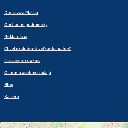
Doprava a Platba
Obchodné podmienky
Reklamácia
Chcete odoberať veľkoobchodne?
Nastavení cookies
Ochrana osobních údajů
Blog
Kariéra