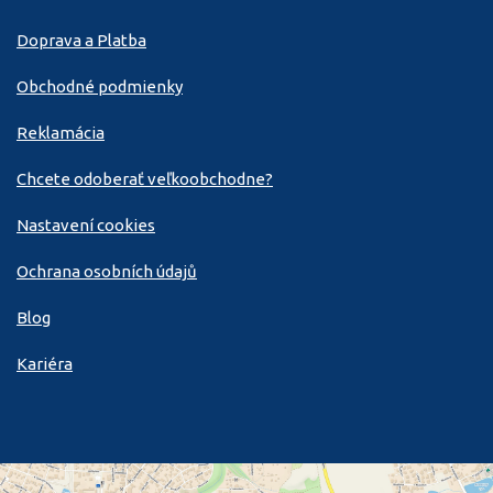
Doprava a Platba
Obchodné podmienky
Reklamácia
Chcete odoberať veľkoobchodne?
Nastavení cookies
Ochrana osobních údajů
Blog
Kariéra