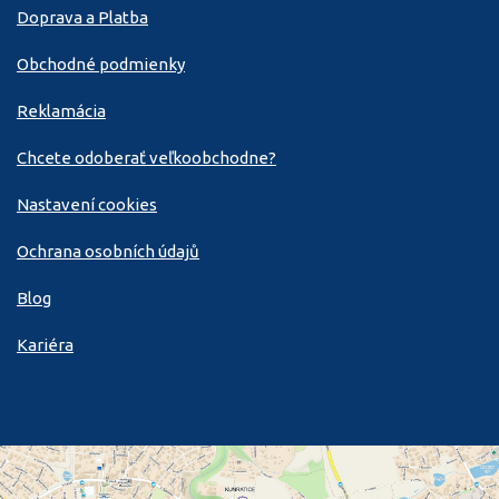
Doprava a Platba
Obchodné podmienky
Reklamácia
Chcete odoberať veľkoobchodne?
Nastavení cookies
Ochrana osobních údajů
Blog
Kariéra