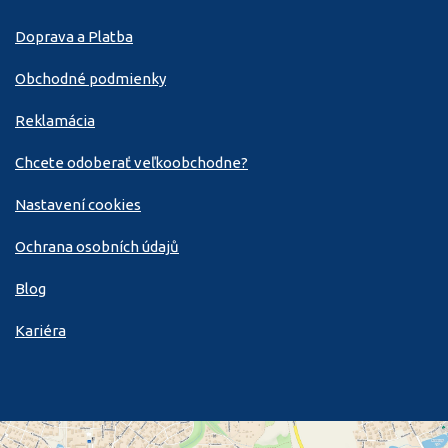
Doprava a Platba
Obchodné podmienky
Reklamácia
Chcete odoberať veľkoobchodne?
Nastavení cookies
Ochrana osobních údajů
Blog
Kariéra