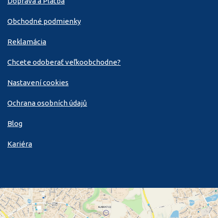
Doprava a Platba
Obchodné podmienky
Reklamácia
Chcete odoberať veľkoobchodne?
Nastavení cookies
Ochrana osobních údajů
Blog
Kariéra