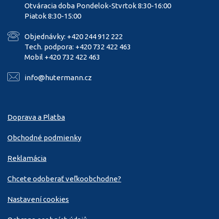
Otváracia doba Pondelok-Stvrtok 8:30-16:00
Piatok 8:30-15:00
Objednávky: +420 244 912 222
Tech. podpora: +420 732 422 463
Mobil +420 732 422 463
info@hutermann.cz
Doprava a Platba
Obchodné podmienky
Reklamácia
Chcete odoberať veľkoobchodne?
Nastavení cookies