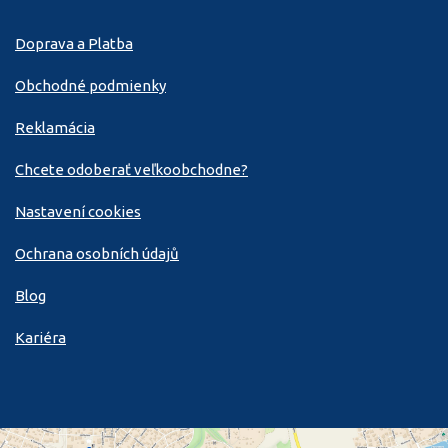
Doprava a Platba
Obchodné podmienky
Reklamácia
Chcete odoberať veľkoobchodne?
Nastavení cookies
Ochrana osobních údajů
Blog
Kariéra