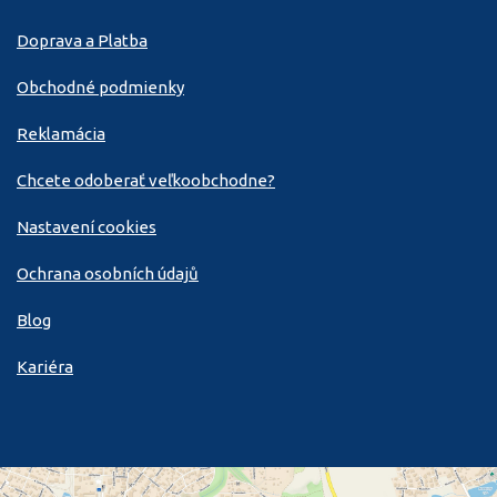
Doprava a Platba
Obchodné podmienky
Reklamácia
Chcete odoberať veľkoobchodne?
Nastavení cookies
Ochrana osobních údajů
Blog
Kariéra