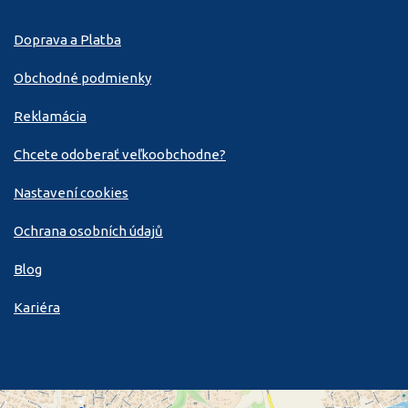
Doprava a Platba
Obchodné podmienky
Reklamácia
Chcete odoberať veľkoobchodne?
Nastavení cookies
Ochrana osobních údajů
Blog
Kariéra