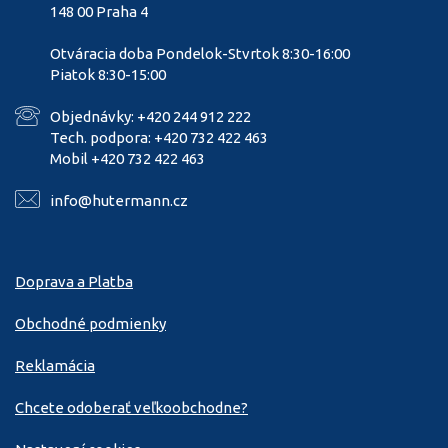
148 00 Praha 4
Otváracia doba Pondelok-Stvrtok 8:30-16:00
Piatok 8:30-15:00
Objednávky: +420 244 912 222
Tech. podpora: +420 732 422 463
Mobil +420 732 422 463
info@hutermann.cz
Doprava a Platba
Obchodné podmienky
Reklamácia
Chcete odoberať veľkoobchodne?