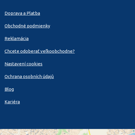
Doprava a Platba
Obchodné podmienky
Reklamácia
Chcete odoberať veľkoobchodne?
Nastavení cookies
Ochrana osobních údajů
Blog
Kariéra