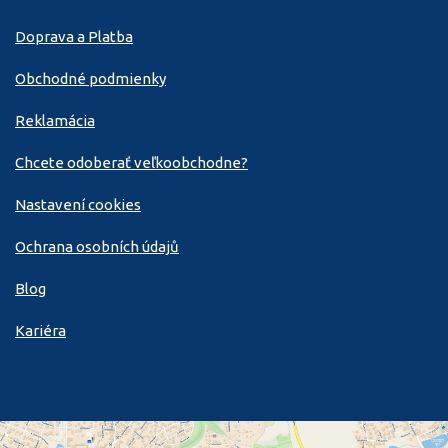
Doprava a Platba
Obchodné podmienky
Reklamácia
Chcete odoberať veľkoobchodne?
Nastavení cookies
Ochrana osobních údajů
Blog
Kariéra