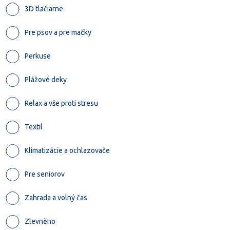
3D tlačiarne
Pre psov a pre mačky
Perkuse
Plážové deky
Relax a vše proti stresu
Textil
Klimatizácie a ochlazovače
Pre seniorov
Zahrada a volný čas
Zlevněno