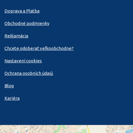
Doprava a Platba
Obchodné podmienky
Reklamácia
Chcete odoberať veľkoobchodne?
Nastavení cookies
Ochrana osobních údajů
Blog
Kariéra