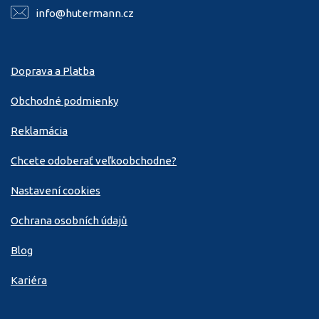
info@hutermann.cz
Doprava a Platba
Obchodné podmienky
Reklamácia
Chcete odoberať veľkoobchodne?
Nastavení cookies
Ochrana osobních údajů
Blog
Kariéra