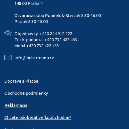
148 00 Praha 4
Otváracia doba Pondelok-Stvrtok 8:30-16:00
Piatok 8:30-15:00
Objednávky: +420 244 912 222
Tech. podpora: +420 732 422 463
Mobil +420 732 422 463
info@hutermann.cz
Doprava a Platba
Obchodné podmienky
Reklamácia
Chcete odoberať veľkoobchodne?