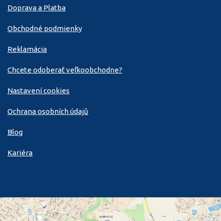
Doprava a Platba
Obchodné podmienky
Reklamácia
Chcete odoberať veľkoobchodne?
Nastavení cookies
Ochrana osobních údajů
Blog
Kariéra