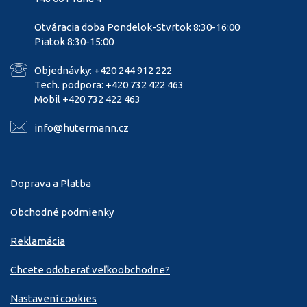
Otváracia doba Pondelok-Stvrtok 8:30-16:00
Piatok 8:30-15:00
Objednávky: +420 244 912 222
Tech. podpora: +420 732 422 463
Mobil +420 732 422 463
info@hutermann.cz
Doprava a Platba
Obchodné podmienky
Reklamácia
Chcete odoberať veľkoobchodne?
Nastavení cookies