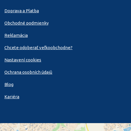
Doprava a Platba
Obchodné podmienky
Reklamácia
Chcete odoberať veľkoobchodne?
Nastavení cookies
Ochrana osobních údajů
Blog
Kariéra