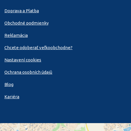
Doprava a Platba
Obchodné podmienky
Reklamácia
Chcete odoberať veľkoobchodne?
Nastavení cookies
Ochrana osobních údajů
Blog
Kariéra