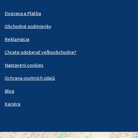
Doprava a Platba
Obchodné podmienky
Reklamácia
Chcete odoberať veľkoobchodne?
Nastavení cookies
Ochrana osobních údajů
Blog
Kariéra