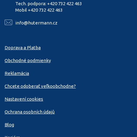
Tech. podpora: +420 732 422 463
Mobil +420 732 422 463
info@hutermann.cz
Doprava a Platba
Obchodné podmienky
Reklamácia
Chcete odoberať veľkoobchodne?
Nastavení cookies
Ochrana osobních údajů
Blog