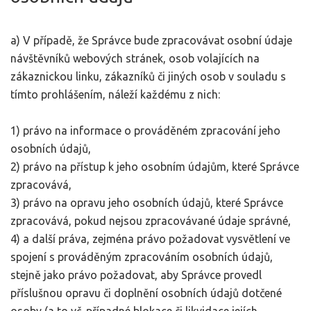
a) V případě, že Správce bude zpracovávat osobní údaje
návštěvníků webových stránek, osob volajících na
zákaznickou linku, zákazníků či jiných osob v souladu s
tímto prohlášením, náleží každému z nich:
1) právo na informace o prováděném zpracování jeho
osobních údajů,
2) právo na přístup k jeho osobním údajům, které Správce
zpracovává,
3) právo na opravu jeho osobních údajů, které Správce
zpracovává, pokud nejsou zpracovávané údaje správné,
4) a další práva, zejména právo požadovat vysvětlení ve
spojení s prováděným zpracováním osobních údajů,
stejně jako právo požadovat, aby Správce provedl
příslušnou opravu či doplnění osobních údajů dotčené