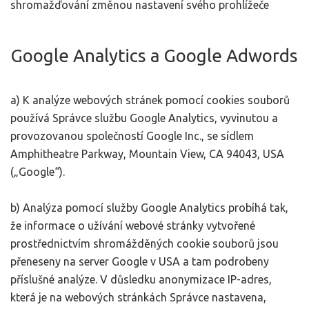
shromažďování změnou nastavení svého prohlížeče
Google Analytics a Google Adwords
a) K analýze webových stránek pomocí cookies souborů
používá Správce službu Google Analytics, vyvinutou a
provozovanou společností Google Inc., se sídlem
Amphitheatre Parkway, Mountain View, CA 94043, USA
(„Google“).
b) Analýza pomocí služby Google Analytics probíhá tak,
že informace o užívání webové stránky vytvořené
prostřednictvím shromážděných cookie souborů jsou
přeneseny na server Google v USA a tam podrobeny
příslušné analýze. V důsledku anonymizace IP-adres,
která je na webových stránkách Správce nastavena,