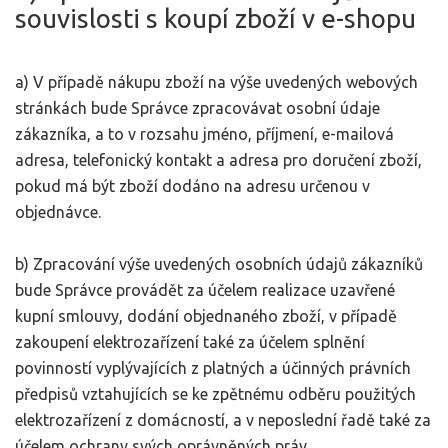
souvislosti s koupí zboží v e-shopu
a) V případě nákupu zboží na výše uvedených webových
stránkách bude Správce zpracovávat osobní údaje
zákazníka, a to v rozsahu jméno, příjmení, e-mailová
adresa, telefonický kontakt a adresa pro doručení zboží,
pokud má být zboží dodáno na adresu určenou v
objednávce.
b) Zpracování výše uvedených osobních údajů zákazníků
bude Správce provádět za účelem realizace uzavřené
kupní smlouvy, dodání objednaného zboží, v případě
zakoupení elektrozařízení také za účelem splnění
povinností vyplývajících z platných a účinných právních
předpisů vztahujících se ke zpětnému odběru použitých
elektrozařízení z domácností, a v neposlední řadě také za
účelem ochrany svých oprávněných práv.