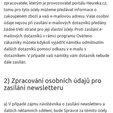
zpracovatele, kterým je provozovatel portálu Heureka.cz;
tomu pro tyto účely můžeme předávat informace o
zakoupeném zboží a vaši e-mailovou adresu. Vaše osobní
údaje nejsou při zasílání e-mailových dotazníků předány
žádné třetí straně pro její vlastní účely. Proti zasílání e-
mailových dotazníků v rámci programu Ověřeno
zákazníky můžete kdykoli vyjádřit námitku odmítnutím
dalších dotazníků pomocí odkazu v e-mailu s
dotazníkem. V případě vaší námitky vám dotazník nebude
dále zasílán.
2) Zpracování osobních údajů pro
zasílání newsletteru
a) V případě zájmu návštěvníka o zasílání newsletteru a
dalších reklamních sdělení, bude Správce za těmito účely