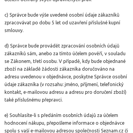
c) Správce bude výše uvedené osobní údaje zákazníků
zpracovávat po dobu 5 let od uzavření příslušné kupní
smlouvy.
d) Správce bude provádět zpracování osobních údajů
zákazníků sám, anebo za tímto účelem pověří, v souladu
se Zákonem, třetí osobu. V případě, kdy bude objednané
zboží na základě žádosti zákazníka doručováno na
adresu uvedenou v objednávce, poskytne Správce osobní
údaje zákazníka (v rozsahu: jméno, příjmení, telefonický
kontakt, e-mailovou adresu a adresu pro doručení zboží)
také příslušnému přepravci.
e) Souhlasíte-li s předáním osobních údajů za účelem
hodnocení nákupu, přepošleme informace o objednávce
spolu s vaší e-mailovou adresou společnosti Seznam.cz či