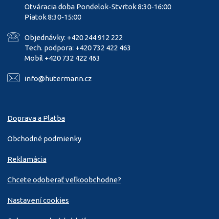
Otváracia doba Pondelok-Stvrtok 8:30-16:00
Piatok 8:30-15:00
Objednávky: +420 244 912 222
Tech. podpora: +420 732 422 463
Mobil +420 732 422 463
info@hutermann.cz
Doprava a Platba
Obchodné podmienky
Reklamácia
Chcete odoberať veľkoobchodne?
Nastavení cookies