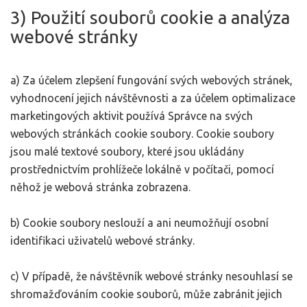
3) Použití souborů cookie a analýza
webové stránky
a) Za účelem zlepšení fungování svých webových stránek,
vyhodnocení jejich návštěvnosti a za účelem optimalizace
marketingových aktivit používá Správce na svých
webových stránkách cookie soubory. Cookie soubory
jsou malé textové soubory, které jsou ukládány
prostřednictvím prohlížeče lokálně v počítači, pomocí
něhož je webová stránka zobrazena.
b) Cookie soubory neslouží a ani neumožňují osobní
identifikaci uživatelů webové stránky.
c) V případě, že návštěvník webové stránky nesouhlasí se
shromažďováním cookie souborů, může zabránit jejich