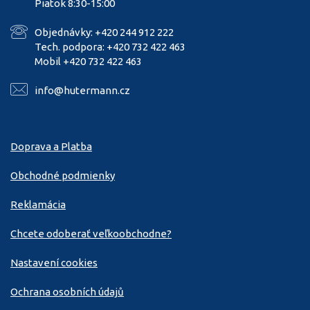
Piatok 8:30-15:00
Objednávky: +420 244 912 222
Tech. podpora: +420 732 422 463
Mobil +420 732 422 463
info@hutermann.cz
Doprava a Platba
Obchodné podmienky
Reklamácia
Chcete odoberať veľkoobchodne?
Nastavení cookies
Ochrana osobních údajů