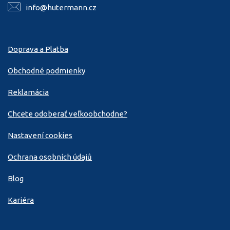
info@hutermann.cz
Doprava a Platba
Obchodné podmienky
Reklamácia
Chcete odoberať veľkoobchodne?
Nastavení cookies
Ochrana osobních údajů
Blog
Kariéra