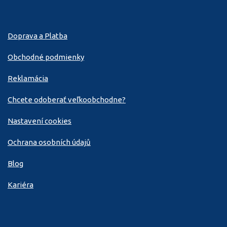
Doprava a Platba
Obchodné podmienky
Reklamácia
Chcete odoberať veľkoobchodne?
Nastavení cookies
Ochrana osobních údajů
Blog
Kariéra