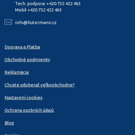
Tech. podpora: +420 732 422 463
Mobil +420 732 422 463
info@hutermann.cz
Doprava a Platba
Obchodné podmienky
Reklamácia
Chcete odoberať veľkoobchodne?
Nastavení cookies
Ochrana osobních údajů
Blog