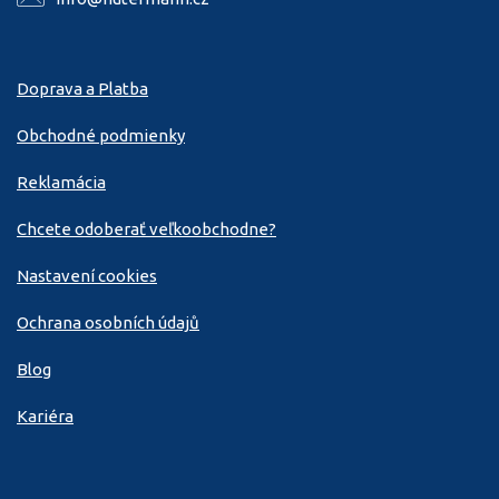
Doprava a Platba
Obchodné podmienky
Reklamácia
Chcete odoberať veľkoobchodne?
Nastavení cookies
Ochrana osobních údajů
Blog
Kariéra