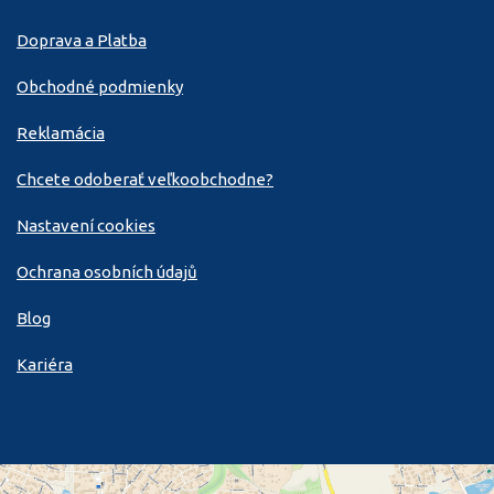
Doprava a Platba
Obchodné podmienky
Reklamácia
Chcete odoberať veľkoobchodne?
Nastavení cookies
Ochrana osobních údajů
Blog
Kariéra