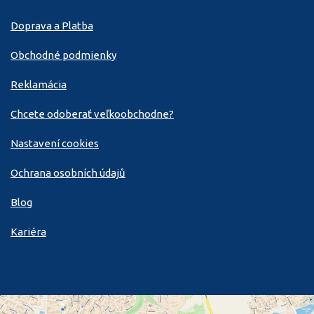
Doprava a Platba
Obchodné podmienky
Reklamácia
Chcete odoberať veľkoobchodne?
Nastavení cookies
Ochrana osobních údajů
Blog
Kariéra