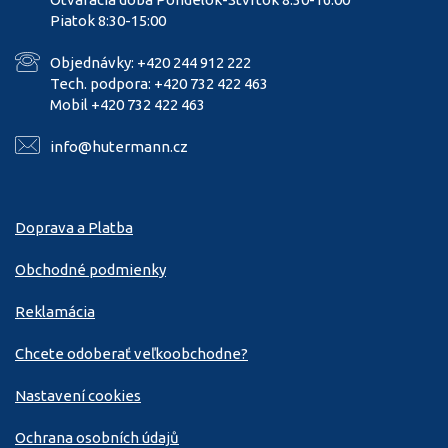
Piatok 8:30-15:00
Objednávky: +420 244 912 222
Tech. podpora: +420 732 422 463
Mobil +420 732 422 463
info@hutermann.cz
Doprava a Platba
Obchodné podmienky
Reklamácia
Chcete odoberať veľkoobchodne?
Nastavení cookies
Ochrana osobních údajů