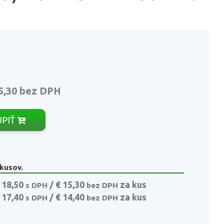
5,30
bez DPH
ÚPIŤ
 kusov.
 18,50
/ € 15,30
za kus
s DPH
bez DPH
 17,40
/ € 14,40
za kus
s DPH
bez DPH