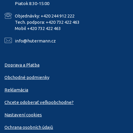
Piatok 8:30-15:00
Objednávky: +420 244 912 222
Tech. podpora: +420 732 422 463
Mobil +420 732 422 463
info@hutermann.cz
Doprava a Platba
Obchodné podmienky
Reklamácia
Chcete odoberať veľkoobchodne?
Nastavení cookies
Ochrana osobních údajů