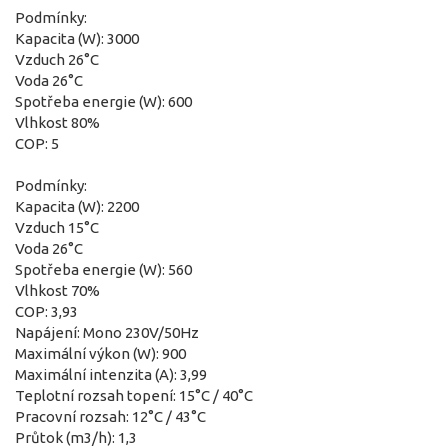
Podmínky:
Kapacita (W): 3000
Vzduch 26°C
Voda 26°C
Spotřeba energie (W): 600
Vlhkost 80%
COP: 5
Podmínky:
Kapacita (W): 2200
Vzduch 15°C
Voda 26°C
Spotřeba energie (W): 560
Vlhkost 70%
COP: 3,93
Napájení: Mono 230V/50Hz
Maximální výkon (W): 900
Maximální intenzita (A): 3,99
Teplotní rozsah topení: 15°C / 40°C
Pracovní rozsah: 12°C / 43°C
Průtok (m3/h): 1,3