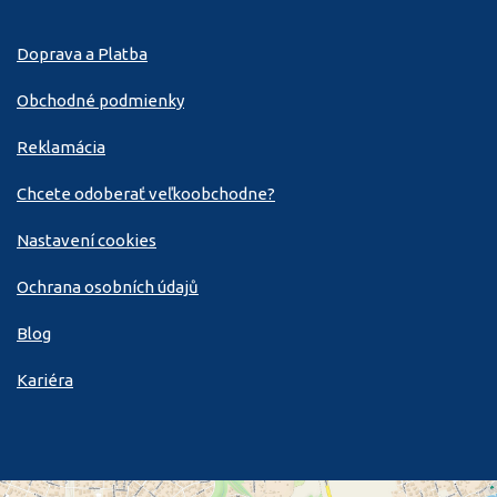
Doprava a Platba
Obchodné podmienky
Reklamácia
Chcete odoberať veľkoobchodne?
Nastavení cookies
Ochrana osobních údajů
Blog
Kariéra