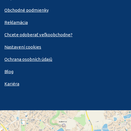
Obchodné podmienky
Reklamácia
Chcete odoberať veľkoobchodne?
Nastavení cookies
Ochrana osobních údajů
Blog
Kariéra