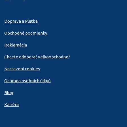
Doprava a Platba
Obchodné podmienky
Reklamácia
Chcete odoberať veľkoobchodne?
Nastavení cookies
Ochrana osobních údajů
Blog
Kariéra