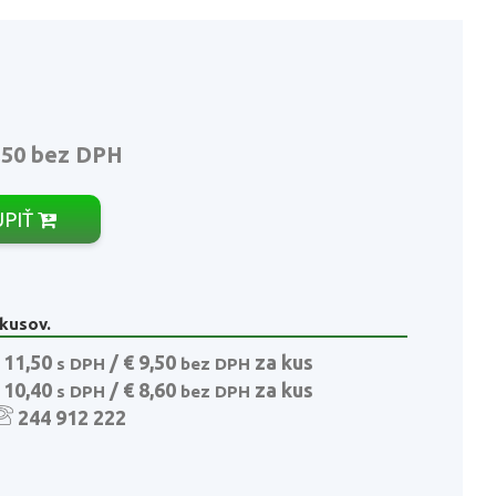
,50
bez DPH
ÚPIŤ
 kusov.
 11,50
/ € 9,50
za kus
s DPH
bez DPH
 10,40
/ € 8,60
za kus
s DPH
bez DPH
244 912 222