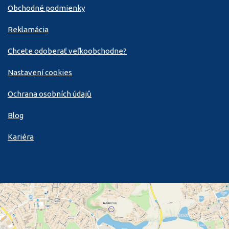
Obchodné podmienky
Reklamácia
Chcete odoberať veľkoobchodne?
Nastavení cookies
Ochrana osobních údajů
Blog
Kariéra