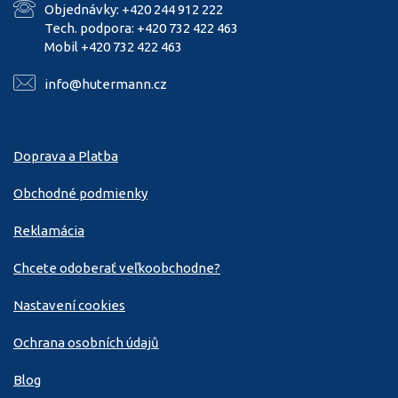
Objednávky: +420 244 912 222
Tech. podpora: +420 732 422 463
Mobil +420 732 422 463
info@hutermann.cz
Doprava a Platba
Obchodné podmienky
Reklamácia
Chcete odoberať veľkoobchodne?
Nastavení cookies
Ochrana osobních údajů
Blog