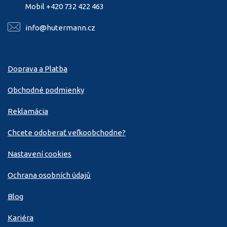
Mobil +420 732 422 463
info@hutermann.cz
Doprava a Platba
Obchodné podmienky
Reklamácia
Chcete odoberať veľkoobchodne?
Nastavení cookies
Ochrana osobních údajů
Blog
Kariéra