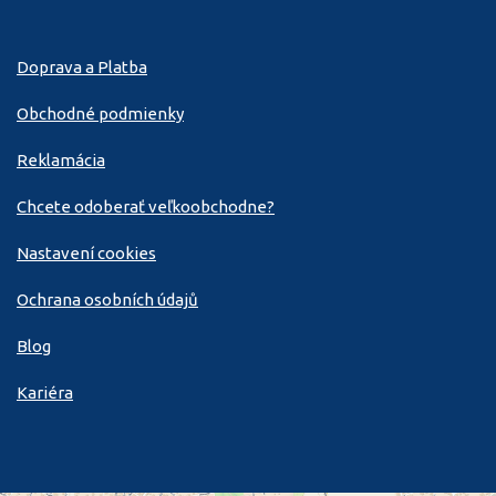
Doprava a Platba
Obchodné podmienky
Reklamácia
Chcete odoberať veľkoobchodne?
Nastavení cookies
Ochrana osobních údajů
Blog
Kariéra