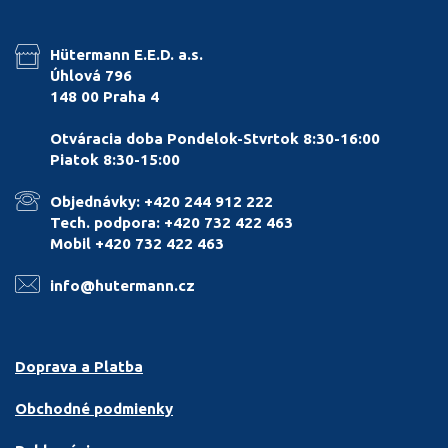
Hütermann E.E.D. a.s.
Úhlová 796
148 00 Praha 4
Otváracia doba Pondelok-Stvrtok 8:30-16:00
Piatok 8:30-15:00
Objednávky: +420 244 912 222
Tech. podpora: +420 732 422 463
Mobil +420 732 422 463
info@hutermann.cz
Doprava a Platba
Obchodné podmienky