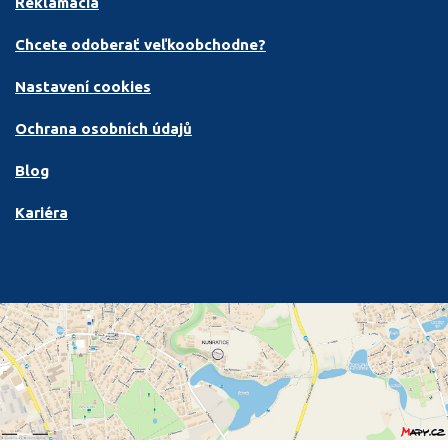
Reklamácia
Chcete odoberať veľkoobchodne?
Nastavení cookies
Ochrana osobních údajů
Blog
Kariéra