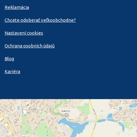
Reklamácia
Chcete odoberať veľkoobchodne?
Nastavení cookies
Ochrana osobních údajů
Blog
Kariéra