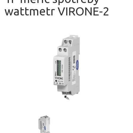
wattmetr VIRONE-2