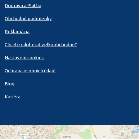
Doprava a Platba
Obchodné podmienky
Reklamácia
Chcete odoberať veľkoobchodne?
Nastavení cookies
Ochrana osobních údajů
Blog
Kariéra