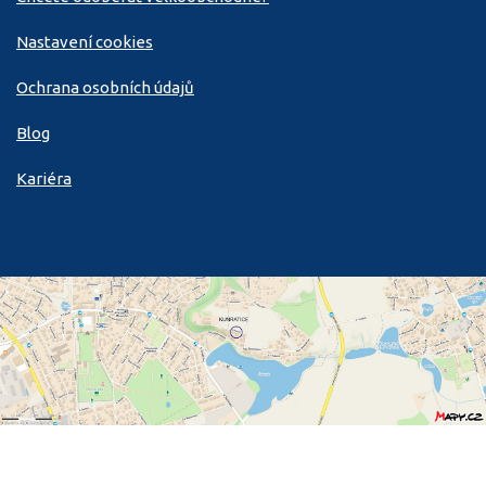
Nastavení cookies
Ochrana osobních údajů
Blog
Kariéra